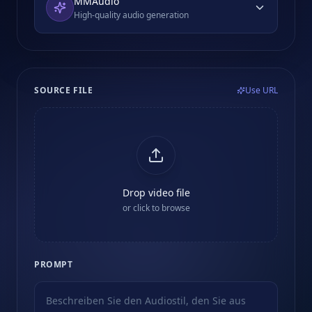
MMAudio
High-quality audio generation
SOURCE FILE
Use URL
Drop video file
or click to browse
PROMPT