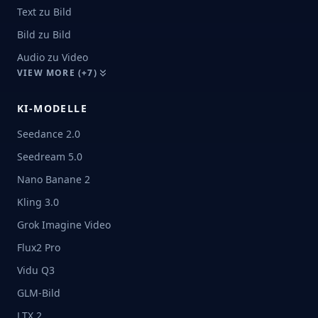
Text zu Bild
Bild zu Bild
Audio zu Video
VIEW MORE (+7)
KI-MODELLE
Seedance 2.0
Seedream 5.0
Nano Banane 2
Kling 3.0
Grok Imagine Video
Flux2 Pro
Vidu Q3
GLM-Bild
LTX 2