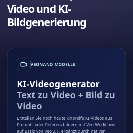
Video und KI-
Bildgenerierung
VEONANO MODELLE
KI-Videogenerator
Text zu Video + Bild zu
Video
Erstellen Sie noch heute kinoreife KI-Videos aus
Prompts oder Referenzbildern mit Veo-Workflows
auf Basis von Veo 3.1, ergänzt durch nativen