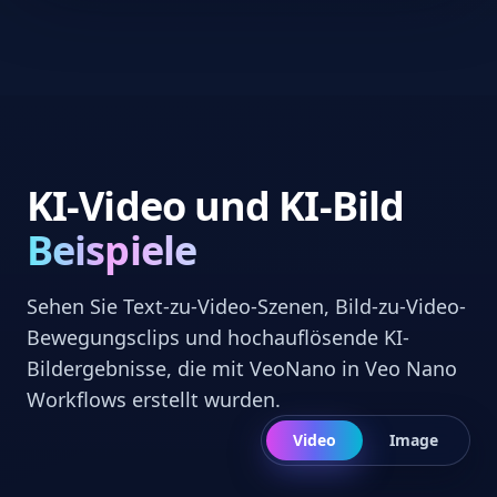
KI-Video und KI-Bild
Beispiele
Sehen Sie Text-zu-Video-Szenen, Bild-zu-Video-
Bewegungsclips und hochauflösende KI-
Bildergebnisse, die mit VeoNano in Veo Nano
Workflows erstellt wurden.
Video
Image