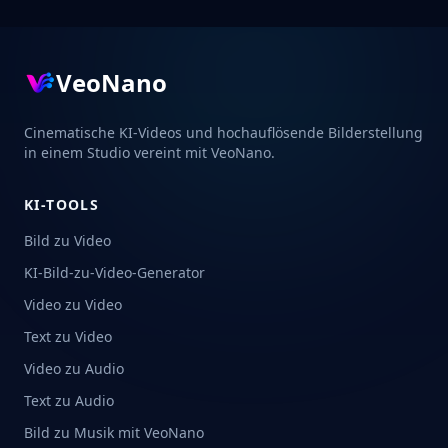
VeoNano
Cinematische KI-Videos und hochauflösende Bilderstellung
in einem Studio vereint mit VeoNano.
KI-TOOLS
Bild zu Video
KI-Bild-zu-Video-Generator
Video zu Video
Text zu Video
Video zu Audio
Text zu Audio
Bild zu Musik mit VeoNano