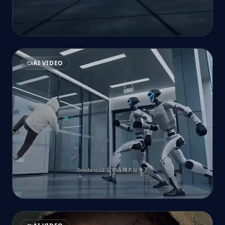
AI VIDEO