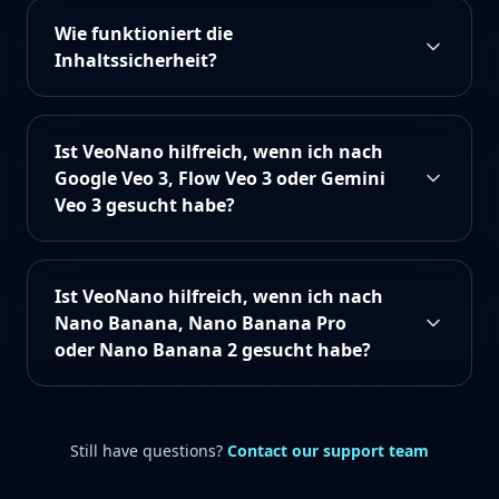
Wie funktioniert die
Inhaltssicherheit?
Ist VeoNano hilfreich, wenn ich nach
Google Veo 3, Flow Veo 3 oder Gemini
Veo 3 gesucht habe?
Ist VeoNano hilfreich, wenn ich nach
Nano Banana, Nano Banana Pro
oder Nano Banana 2 gesucht habe?
Still have questions?
Contact our support team