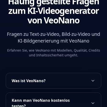
Häufig gestellte Fragen
zum KI-Videogenerator
von VeoNano
Fragen zu Text-zu-Video, Bild-zu-Video und
KI-Bildgenerierung mit VeoNano
Erfahren Sie, wie VeoNano mit Modellen, Qualität, Credits
und Inhaltssicherheit umgeht.
Was ist VeoNano?
Kann man VeoNano kostenlos
testen?