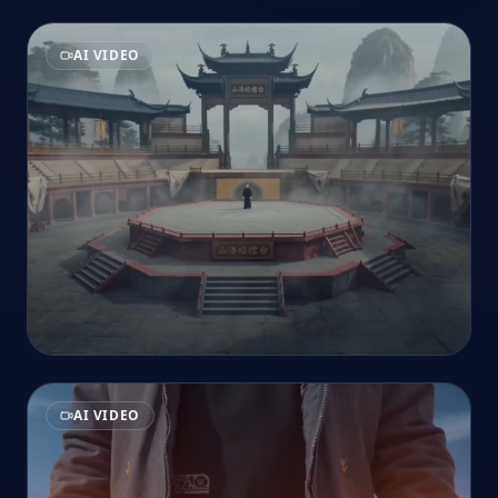
AI VIDEO
AI VIDEO