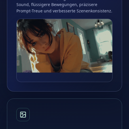
Sound, flüssigere Bewegungen, präzisere
Prompt-Treue und verbesserte Szenenkonsistenz.