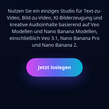
Nutzen Sie ein einziges Studio für Text-zu-
Video, Bild-zu-Video, KI-Bilderzeugung und
kreative Audioinhalte basierend auf Veo
Modellen und Nano Banana Modellen,
einschließlich Veo 3.1, Nano Banana Pro
und Nano Banana 2.
Jetzt loslegen