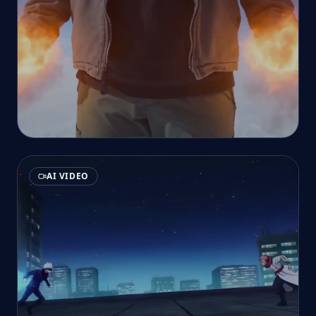
AI VIDEO