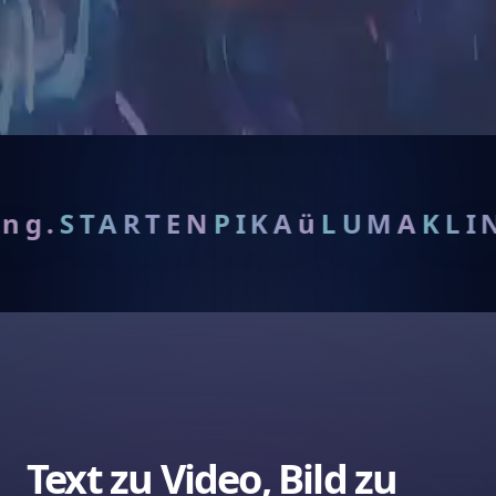
ecken Sie die Zukunft der 
Text zu Video, Bild zu