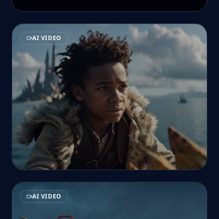
AI VIDEO
AI VIDEO