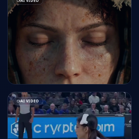
AI VIDEO
AI VIDEO