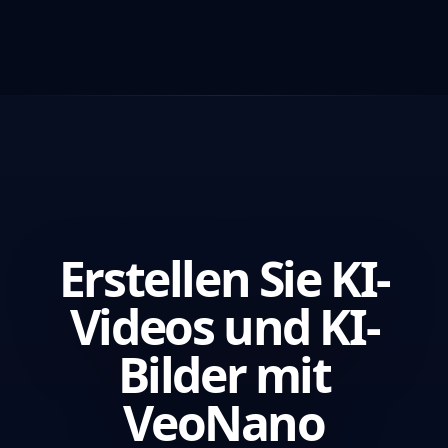
Erstellen Sie KI-
Videos und KI-
Bilder mit
VeoNano