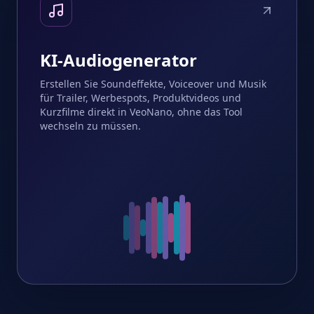
KI-Audiogenerator
Erstellen Sie Soundeffekte, Voiceover und Musik
für Trailer, Werbespots, Produktvideos und
Kurzfilme direkt in VeoNano, ohne das Tool
wechseln zu müssen.