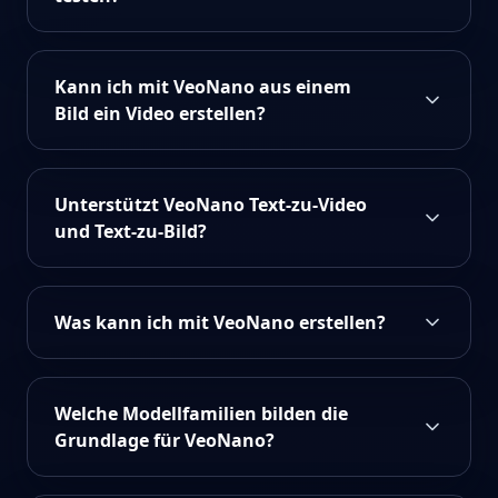
Kann ich mit VeoNano aus einem
Bild ein Video erstellen?
Unterstützt VeoNano Text-zu-Video
und Text-zu-Bild?
Was kann ich mit VeoNano erstellen?
Welche Modellfamilien bilden die
Grundlage für VeoNano?