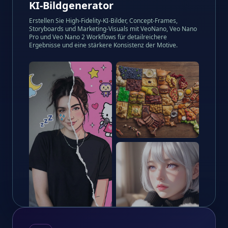
KI-Bildgenerator
Erstellen Sie High-Fidelity-KI-Bilder, Concept-Frames,
Storyboards und Marketing-Visuals mit VeoNano, Veo Nano
Pro und Veo Nano 2 Workflows für detailreichere
Ergebnisse und eine stärkere Konsistenz der Motive.