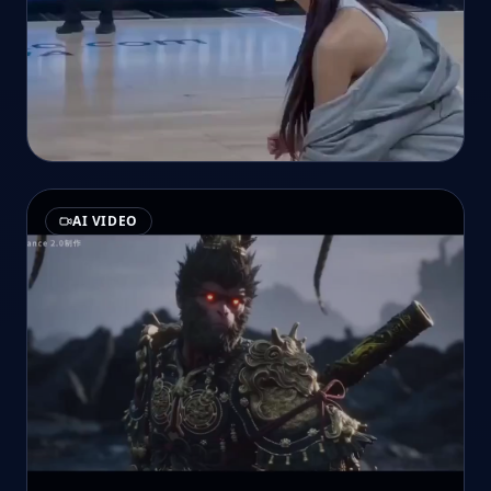
AI VIDEO